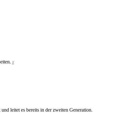
eiten.
›
 leitet es bereits in der zweiten Generation.