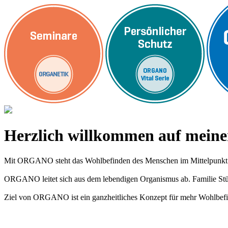
Herzlich willkommen auf me
Mit ORGANO steht das Wohlbefinden des Menschen im Mittelpunkt
ORGANO leitet sich aus dem lebendigen Organismus ab. Familie Stümp
Ziel von ORGANO ist ein ganzheitliches Konzept für mehr Wohlbefi