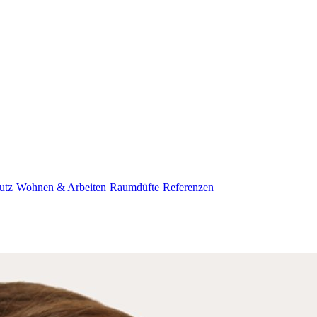
utz
Wohnen & Arbeiten
Raumdüfte
Referenzen