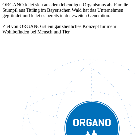
ORGANO leitet sich aus dem lebendigen Organismus ab. Familie
Stümpfl aus Tittling im Bayerischen Wald hat das Unternehmen
gegründet und leitet es bereits in der zweiten Generation.
Ziel von ORGANO ist ein ganzheitliches Konzept für mehr
Wohlbefinden bei Mensch und Tier.