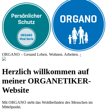
ORGANO – Gesund Leben. Wohnen. Arbeiten.
›
Herzlich willkommen auf
meiner ORGANETIKER-
Website
Mit ORGANO steht das Wohlbefinden des Menschen im
Mittelpunkt.