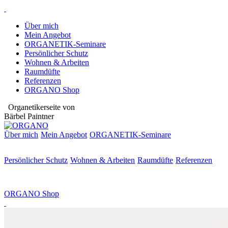
Über mich
Mein Angebot
ORGANETIK-Seminare
Persönlicher Schutz
Wohnen & Arbeiten
Raumdüfte
Referenzen
ORGANO Shop
Organetikerseite von
Bärbel Paintner
Über mich
Mein Angebot
ORGANETIK-
Seminare
Persönlicher Schutz
Wohnen & Arbeiten
Raumdüfte
Referenzen
ORGANO Shop