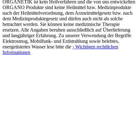
ORGANETIK ist kein Heilverfahren und die von uns entwickelten
ORGANO Produkte sind keine Heilmittel bzw. Medizinprodukte
nach der Heilmittelverordnung, dem Arzneimittelgesetz bzw. nach
dem Medizinproduktegesetz und dürfen auch nicht als solche
betrachtet werden. Sie können keine medizinische Therapie
ersetzen. Alle Angaben beruhen ausschließlich auf Überlieferung
und langjähriger Erfahrung. Zu unserer Verwendung der Begriffe
Elektrosmog, Mobilfunk- und Erdstrahlung sowie belebtes,
energetisiertes Wasser lese bitte die
› Wichtigen rechtlichen
Informationen