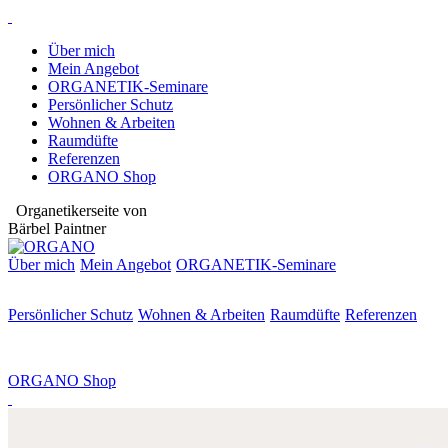
Über mich
Mein Angebot
ORGANETIK-Seminare
Persönlicher Schutz
Wohnen & Arbeiten
Raumdüfte
Referenzen
ORGANO Shop
Organetikerseite von
Bärbel Paintner
Über mich
Mein Angebot
ORGANETIK-
Seminare
Persönlicher Schutz
Wohnen & Arbeiten
Raumdüfte
Referenzen
ORGANO Shop