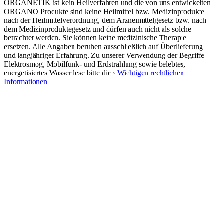
ORGANETIK ist kein Heilverfahren und die von uns entwickelten
ORGANO Produkte sind keine Heilmittel bzw. Medizinprodukte
nach der Heilmittelverordnung, dem Arzneimittelgesetz bzw. nach
dem Medizinproduktegesetz und dürfen auch nicht als solche
betrachtet werden. Sie können keine medizinische Therapie
ersetzen. Alle Angaben beruhen ausschließlich auf Überlieferung
und langjähriger Erfahrung. Zu unserer Verwendung der Begriffe
Elektrosmog, Mobilfunk- und Erdstrahlung sowie belebtes,
energetisiertes Wasser lese bitte die
› Wichtigen rechtlichen
Informationen