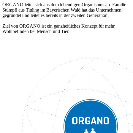
ORGANO leitet sich aus dem lebendigen Organismus ab. Familie
Stümpfl aus Tittling im Bayerischen Wald hat das Unternehmen
gegründet und leitet es bereits in der zweiten Generation.
Ziel von ORGANO ist ein ganzheitliches Konzept für mehr
Wohlbefinden bei Mensch und Tier.