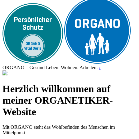
ORGANO – Gesund Leben. Wohnen. Arbeiten.
›
Herzlich willkommen auf
meiner ORGANETIKER-
Website
Mit ORGANO steht das Wohlbefinden des Menschen im
Mittelpunkt.