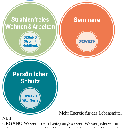
Mehr Energie für das Lebensmittel
Nr. 1
ORGANO Wasser – dein Lei(s)tungswasser. Wasser jederzeit in