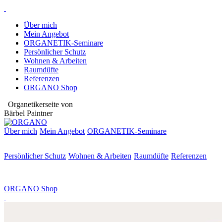
Über mich
Mein Angebot
ORGANETIK-Seminare
Persönlicher Schutz
Wohnen & Arbeiten
Raumdüfte
Referenzen
ORGANO Shop
Organetikerseite von
Bärbel Paintner
Über mich
Mein Angebot
ORGANETIK-
Seminare
Persönlicher Schutz
Wohnen & Arbeiten
Raumdüfte
Referenzen
ORGANO Shop