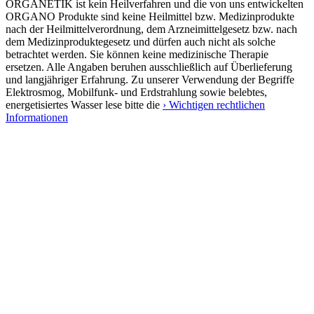
ORGANETIK ist kein Heilverfahren und die von uns entwickelten
ORGANO Produkte sind keine Heilmittel bzw. Medizinprodukte
nach der Heilmittelverordnung, dem Arzneimittelgesetz bzw. nach
dem Medizinproduktegesetz und dürfen auch nicht als solche
betrachtet werden. Sie können keine medizinische Therapie
ersetzen. Alle Angaben beruhen ausschließlich auf Überlieferung
und langjähriger Erfahrung. Zu unserer Verwendung der Begriffe
Elektrosmog, Mobilfunk- und Erdstrahlung sowie belebtes,
energetisiertes Wasser lese bitte die
› Wichtigen rechtlichen
Informationen