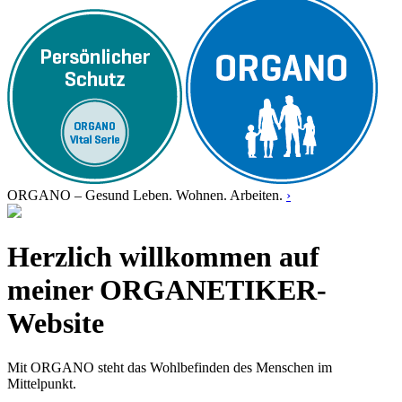
ORGANO – Gesund Leben. Wohnen. Arbeiten.
›
Herzlich willkommen auf
meiner ORGANETIKER-
Website
Mit ORGANO steht das Wohlbefinden des Menschen im
Mittelpunkt.