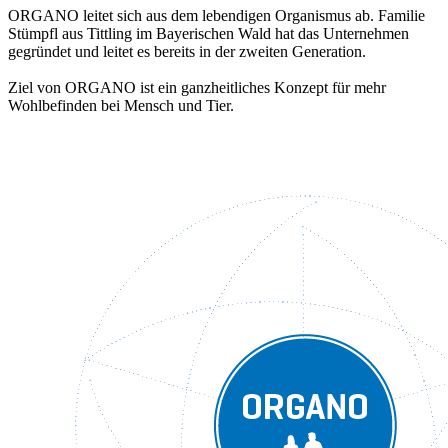
ORGANO leitet sich aus dem lebendigen Organismus ab. Familie
Stümpfl aus Tittling im Bayerischen Wald hat das Unternehmen
gegründet und leitet es bereits in der zweiten Generation.
Ziel von ORGANO ist ein ganzheitliches Konzept für mehr
Wohlbefinden bei Mensch und Tier.