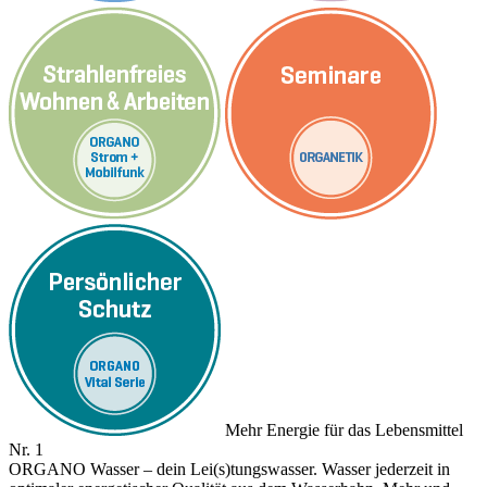
Mehr Energie für das Lebensmittel
Nr. 1
ORGANO Wasser – dein Lei(s)tungswasser. Wasser jederzeit in