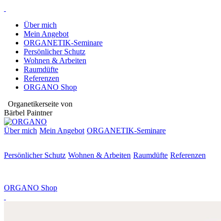
Über mich
Mein Angebot
ORGANETIK-Seminare
Persönlicher Schutz
Wohnen & Arbeiten
Raumdüfte
Referenzen
ORGANO Shop
Organetikerseite von
Bärbel Paintner
Über mich
Mein Angebot
ORGANETIK-
Seminare
Persönlicher Schutz
Wohnen & Arbeiten
Raumdüfte
Referenzen
ORGANO Shop