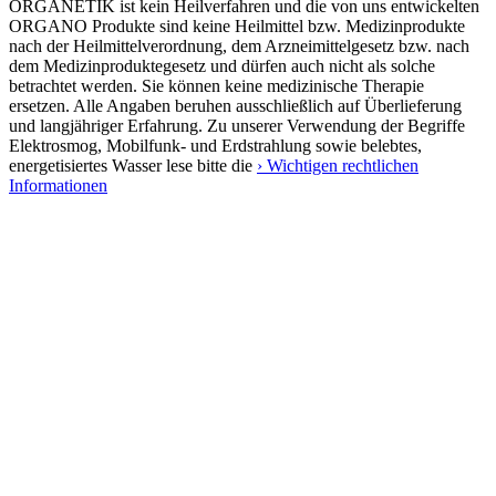
ORGANETIK ist kein Heilverfahren und die von uns entwickelten
ORGANO Produkte sind keine Heilmittel bzw. Medizinprodukte
nach der Heilmittelverordnung, dem Arzneimittelgesetz bzw. nach
dem Medizinproduktegesetz und dürfen auch nicht als solche
betrachtet werden. Sie können keine medizinische Therapie
ersetzen. Alle Angaben beruhen ausschließlich auf Überlieferung
und langjähriger Erfahrung. Zu unserer Verwendung der Begriffe
Elektrosmog, Mobilfunk- und Erdstrahlung sowie belebtes,
energetisiertes Wasser lese bitte die
› Wichtigen rechtlichen
Informationen