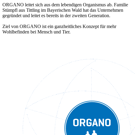
ORGANO leitet sich aus dem lebendigen Organismus ab. Familie
Stümpfl aus Tittling im Bayerischen Wald hat das Unternehmen
gegründet und leitet es bereits in der zweiten Generation.
Ziel von ORGANO ist ein ganzheitliches Konzept für mehr
Wohlbefinden bei Mensch und Tier.