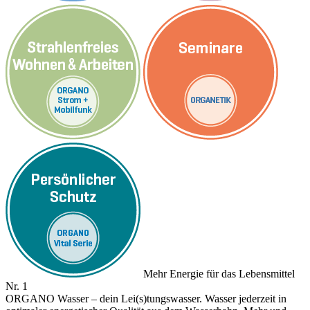
Mehr Energie für das Lebensmittel
Nr. 1
ORGANO Wasser – dein Lei(s)tungswasser. Wasser jederzeit in