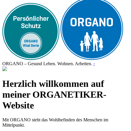
ORGANO – Gesund Leben. Wohnen. Arbeiten.
›
Herzlich willkommen auf
meiner ORGANETIKER-
Website
Mit ORGANO steht das Wohlbefinden des Menschen im
Mittelpunkt.