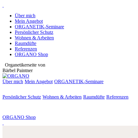
Über mich
Mein Angebot
ORGANETIK-Seminare
Persönlicher Schutz
Wohnen & Arbeiten
Raumdüfte
Referenzen
ORGANO Shop
Organetikerseite von
Bärbel Paintner
Über mich
Mein Angebot
ORGANETIK-
Seminare
Persönlicher Schutz
Wohnen & Arbeiten
Raumdüfte
Referenzen
ORGANO Shop