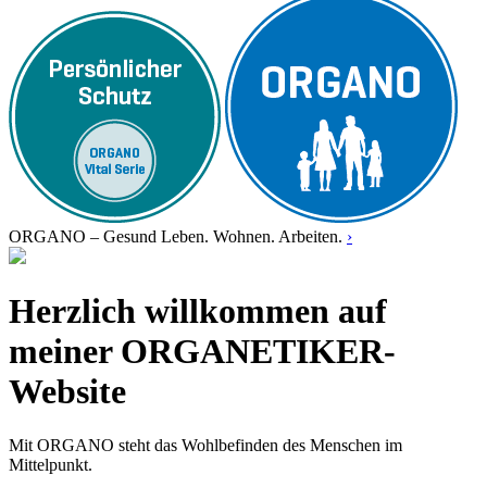
ORGANO – Gesund Leben. Wohnen. Arbeiten.
›
Herzlich willkommen auf
meiner ORGANETIKER-
Website
Mit ORGANO steht das Wohlbefinden des Menschen im
Mittelpunkt.