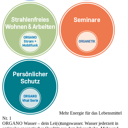
Mehr Energie für das Lebensmittel
Nr. 1
ORGANO Wasser – dein Lei(s)tungswasser. Wasser jederzeit in