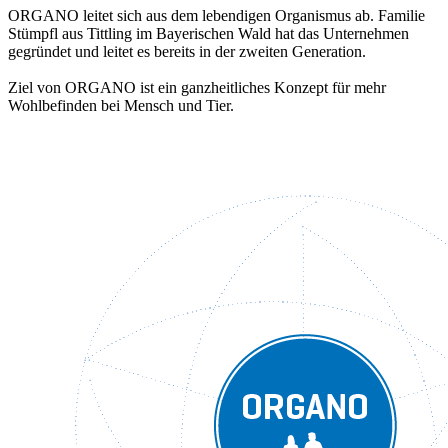
ORGANO leitet sich aus dem lebendigen Organismus ab. Familie
Stümpfl aus Tittling im Bayerischen Wald hat das Unternehmen
gegründet und leitet es bereits in der zweiten Generation.
Ziel von ORGANO ist ein ganzheitliches Konzept für mehr
Wohlbefinden bei Mensch und Tier.