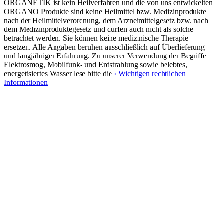
ORGANETIK ist kein Heilverfahren und die von uns entwickelten
ORGANO Produkte sind keine Heilmittel bzw. Medizinprodukte
nach der Heilmittelverordnung, dem Arzneimittelgesetz bzw. nach
dem Medizinproduktegesetz und dürfen auch nicht als solche
betrachtet werden. Sie können keine medizinische Therapie
ersetzen. Alle Angaben beruhen ausschließlich auf Überlieferung
und langjähriger Erfahrung. Zu unserer Verwendung der Begriffe
Elektrosmog, Mobilfunk- und Erdstrahlung sowie belebtes,
energetisiertes Wasser lese bitte die
› Wichtigen rechtlichen
Informationen