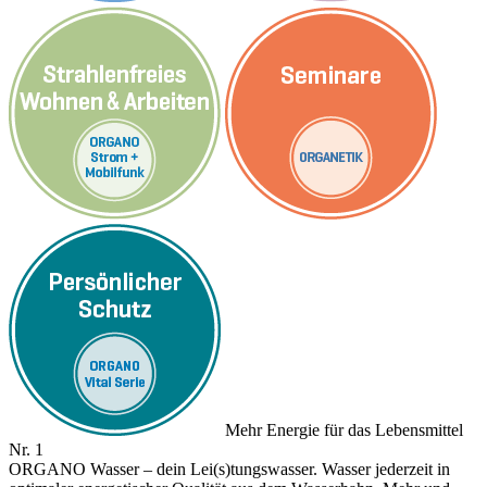
Mehr Energie für das Lebensmittel
Nr. 1
ORGANO Wasser – dein Lei(s)tungswasser. Wasser jederzeit in