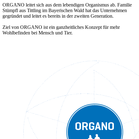
ORGANO leitet sich aus dem lebendigen Organismus ab. Familie
Stümpfl aus Tittling im Bayerischen Wald hat das Unternehmen
gegründet und leitet es bereits in der zweiten Generation.
Ziel von ORGANO ist ein ganzheitliches Konzept für mehr
Wohlbefinden bei Mensch und Tier.