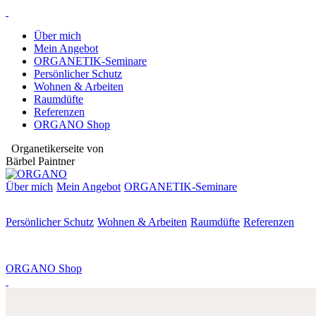
Über mich
Mein Angebot
ORGANETIK-Seminare
Persönlicher Schutz
Wohnen & Arbeiten
Raumdüfte
Referenzen
ORGANO Shop
Organetikerseite von
Bärbel Paintner
Über mich
Mein Angebot
ORGANETIK-
Seminare
Persönlicher Schutz
Wohnen & Arbeiten
Raumdüfte
Referenzen
ORGANO Shop