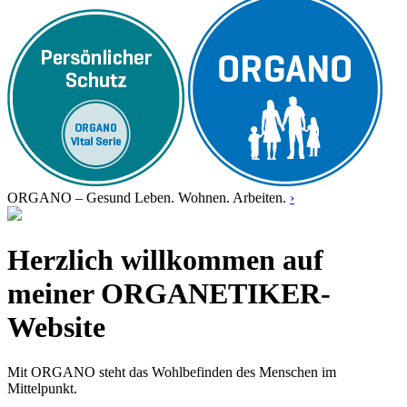
ORGANO – Gesund Leben. Wohnen. Arbeiten.
›
Herzlich willkommen auf
meiner ORGANETIKER-
Website
Mit ORGANO steht das Wohlbefinden des Menschen im
Mittelpunkt.