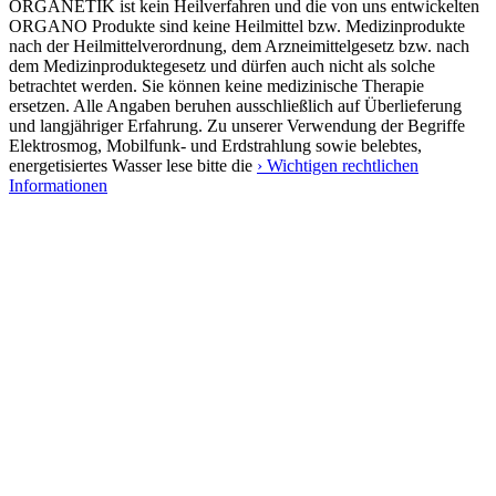
ORGANETIK ist kein Heilverfahren und die von uns entwickelten
ORGANO Produkte sind keine Heilmittel bzw. Medizinprodukte
nach der Heilmittelverordnung, dem Arzneimittelgesetz bzw. nach
dem Medizinproduktegesetz und dürfen auch nicht als solche
betrachtet werden. Sie können keine medizinische Therapie
ersetzen. Alle Angaben beruhen ausschließlich auf Überlieferung
und langjähriger Erfahrung. Zu unserer Verwendung der Begriffe
Elektrosmog, Mobilfunk- und Erdstrahlung sowie belebtes,
energetisiertes Wasser lese bitte die
› Wichtigen rechtlichen
Informationen