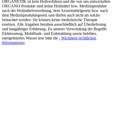
ORGANETIK ist kein Heilverfahren und die von uns entwickelten
ORGANO Produkte sind keine Heilmittel bzw. Medizinprodukte
nach der Heilmittelverordnung, dem Arzneimittelgesetz bzw. nach
dem Medizinproduktegesetz und dürfen auch nicht als solche
betrachtet werden. Sie können keine medizinische Therapie
ersetzen. Alle Angaben beruhen ausschließlich auf Überlieferung
und langjähriger Erfahrung. Zu unserer Verwendung der Begriffe
Elektrosmog, Mobilfunk- und Erdstrahlung sowie belebtes,
energetisiertes Wasser lese bitte die
› Wichtigen rechtlichen
Informationen