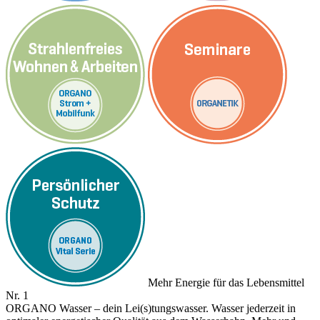
Mehr Energie für das Lebensmittel
Nr. 1
ORGANO Wasser – dein Lei(s)tungswasser. Wasser jederzeit in