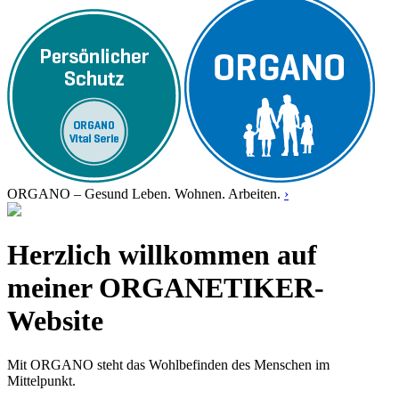
ORGANO – Gesund Leben. Wohnen. Arbeiten.
›
Herzlich willkommen auf
meiner ORGANETIKER-
Website
Mit ORGANO steht das Wohlbefinden des Menschen im
Mittelpunkt.