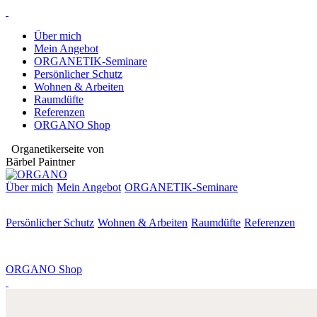
Über mich
Mein Angebot
ORGANETIK-Seminare
Persönlicher Schutz
Wohnen & Arbeiten
Raumdüfte
Referenzen
ORGANO Shop
Organetikerseite von
Bärbel Paintner
Über mich
Mein Angebot
ORGANETIK-
Seminare
Persönlicher Schutz
Wohnen & Arbeiten
Raumdüfte
Referenzen
ORGANO Shop