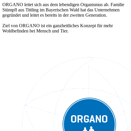
ORGANO leitet sich aus dem lebendigen Organismus ab. Familie
Stümpfl aus Tittling im Bayerischen Wald hat das Unternehmen
gegründet und leitet es bereits in der zweiten Generation.
Ziel von ORGANO ist ein ganzheitliches Konzept für mehr
Wohlbefinden bei Mensch und Tier.