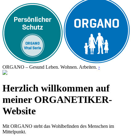
ORGANO – Gesund Leben. Wohnen. Arbeiten.
›
Herzlich willkommen auf
meiner ORGANETIKER-
Website
Mit ORGANO steht das Wohlbefinden des Menschen im
Mittelpunkt.