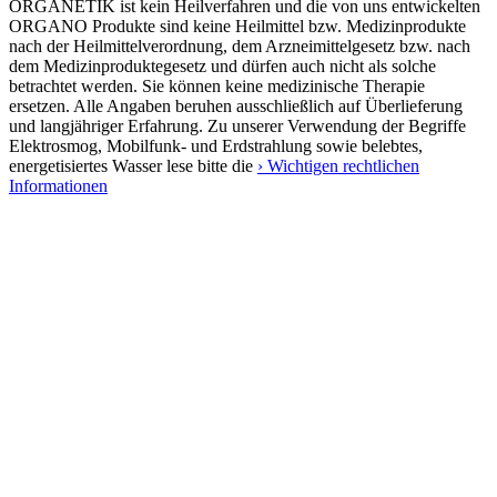
ORGANETIK ist kein Heilverfahren und die von uns entwickelten
ORGANO Produkte sind keine Heilmittel bzw. Medizinprodukte
nach der Heilmittelverordnung, dem Arzneimittelgesetz bzw. nach
dem Medizinproduktegesetz und dürfen auch nicht als solche
betrachtet werden. Sie können keine medizinische Therapie
ersetzen. Alle Angaben beruhen ausschließlich auf Überlieferung
und langjähriger Erfahrung. Zu unserer Verwendung der Begriffe
Elektrosmog, Mobilfunk- und Erdstrahlung sowie belebtes,
energetisiertes Wasser lese bitte die
› Wichtigen rechtlichen
Informationen