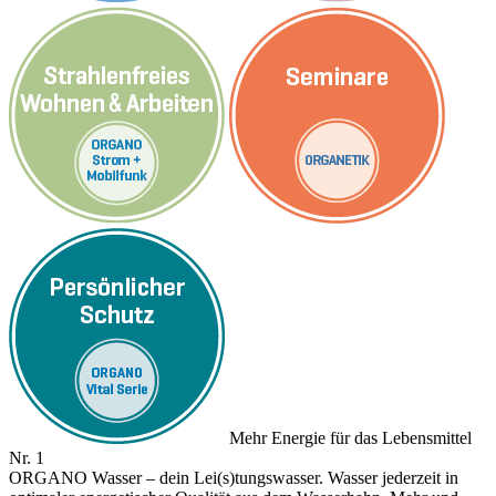
Mehr Energie für das Lebensmittel
Nr. 1
ORGANO Wasser – dein Lei(s)tungswasser. Wasser jederzeit in