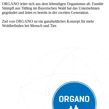
ORGANO leitet sich aus dem lebendigen Organismus ab. Familie
Stümpfl aus Tittling im Bayerischen Wald hat das Unternehmen
gegründet und leitet es bereits in der zweiten Generation.
Ziel von ORGANO ist ein ganzheitliches Konzept für mehr
Wohlbefinden bei Mensch und Tier.