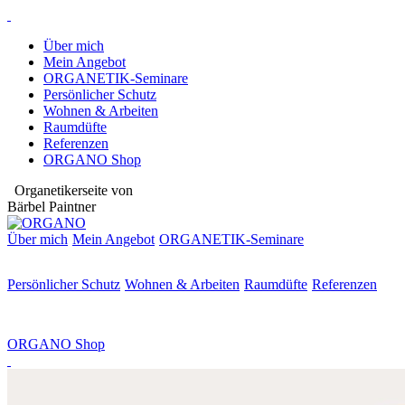
Über mich
Mein Angebot
ORGANETIK-Seminare
Persönlicher Schutz
Wohnen & Arbeiten
Raumdüfte
Referenzen
ORGANO Shop
Organetikerseite von
Bärbel Paintner
Über mich
Mein Angebot
ORGANETIK-
Seminare
Persönlicher Schutz
Wohnen & Arbeiten
Raumdüfte
Referenzen
ORGANO Shop