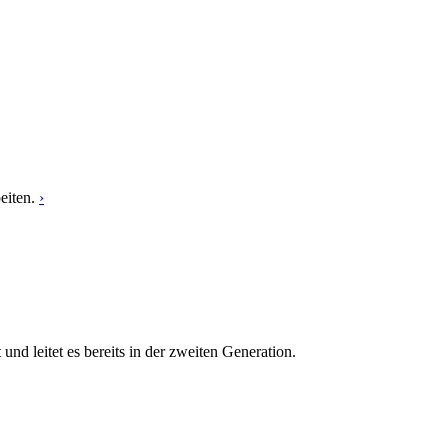
eiten.
›
 leitet es bereits in der zweiten Generation.