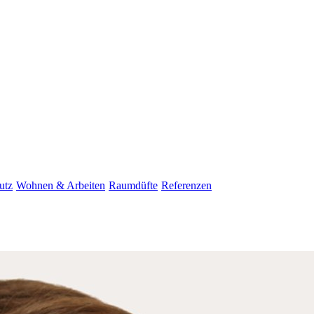
utz
Wohnen & Arbeiten
Raumdüfte
Referenzen