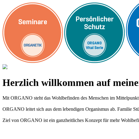
Herzlich willkommen auf me
Mit ORGANO steht das Wohlbefinden des Menschen im Mittelpunkt
ORGANO leitet sich aus dem lebendigen Organismus ab. Familie Stümp
Ziel von ORGANO ist ein ganzheitliches Konzept für mehr Wohlbefi