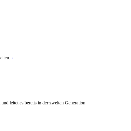
eiten.
›
 leitet es bereits in der zweiten Generation.