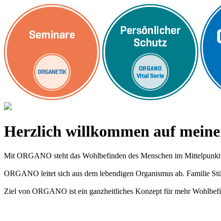
Herzlich willkommen auf me
Mit ORGANO steht das Wohlbefinden des Menschen im Mittelpunkt
ORGANO leitet sich aus dem lebendigen Organismus ab. Familie Stümp
Ziel von ORGANO ist ein ganzheitliches Konzept für mehr Wohlbefi