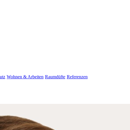
utz
Wohnen & Arbeiten
Raumdüfte
Referenzen