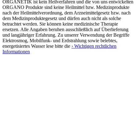
ORGANETIK ist kein Heilverfahren und die von uns entwickelten
ORGANO Produkte sind keine Heilmittel bzw. Medizinprodukte
nach der Heilmittelverordnung, dem Arzneimittelgesetz bzw. nach
dem Medizinproduktegesetz und dürfen auch nicht als solche
betrachtet werden. Sie können keine medizinische Therapie
ersetzen. Alle Angaben beruhen ausschließlich auf Überlieferung
und langjähriger Erfahrung. Zu unserer Verwendung der Begriffe
Elektrosmog, Mobilfunk- und Erdstrahlung sowie belebtes,
energetisiertes Wasser lese bitte die
› Wichtigen rechtlichen
Informationen