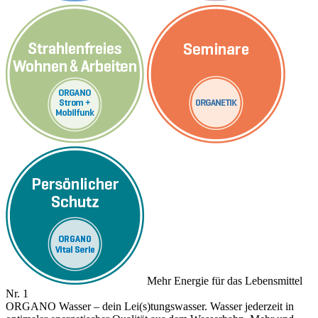
Mehr Energie für das Lebensmittel
Nr. 1
ORGANO Wasser – dein Lei(s)tungswasser. Wasser jederzeit in