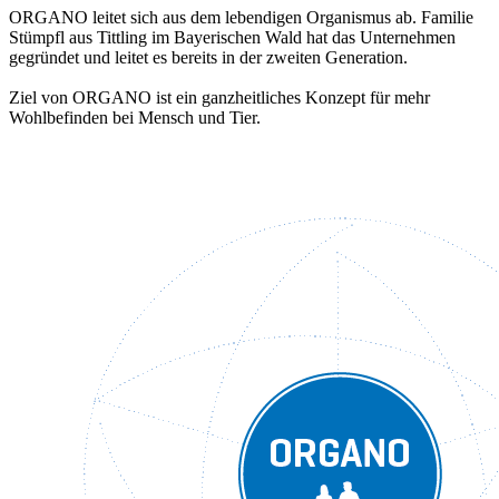
ORGANO leitet sich aus dem lebendigen Organismus ab. Familie
Stümpfl aus Tittling im Bayerischen Wald hat das Unternehmen
gegründet und leitet es bereits in der zweiten Generation.
Ziel von ORGANO ist ein ganzheitliches Konzept für mehr
Wohlbefinden bei Mensch und Tier.