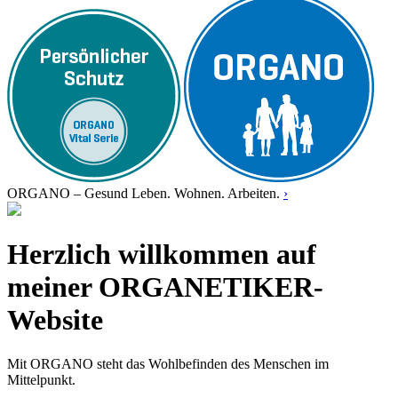
ORGANO – Gesund Leben. Wohnen. Arbeiten.
›
Herzlich willkommen auf
meiner ORGANETIKER-
Website
Mit ORGANO steht das Wohlbefinden des Menschen im
Mittelpunkt.