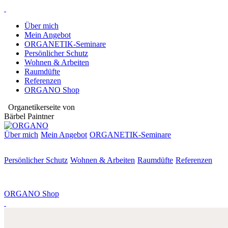
Über mich
Mein Angebot
ORGANETIK-Seminare
Persönlicher Schutz
Wohnen & Arbeiten
Raumdüfte
Referenzen
ORGANO Shop
Organetikerseite von
Bärbel Paintner
Über mich
Mein Angebot
ORGANETIK-
Seminare
Persönlicher Schutz
Wohnen & Arbeiten
Raumdüfte
Referenzen
ORGANO Shop