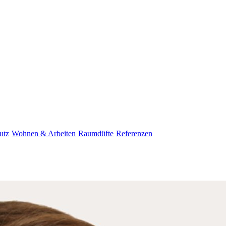
utz
Wohnen & Arbeiten
Raumdüfte
Referenzen