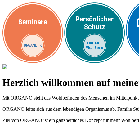
Herzlich willkommen auf me
Mit ORGANO steht das Wohlbefinden des Menschen im Mittelpunkt
ORGANO leitet sich aus dem lebendigen Organismus ab. Familie Stümp
Ziel von ORGANO ist ein ganzheitliches Konzept für mehr Wohlbefi