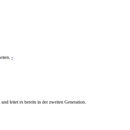
eiten.
›
 leitet es bereits in der zweiten Generation.