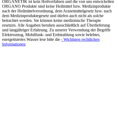
ORGANETIK ist kein Heilverfahren und die von uns entwickelten
ORGANO Produkte sind keine Heilmittel bzw. Medizinprodukte
nach der Heilmittelverordnung, dem Arzneimittelgesetz bzw. nach
dem Medizinproduktegesetz und dürfen auch nicht als solche
betrachtet werden. Sie können keine medizinische Therapie
ersetzen. Alle Angaben beruhen ausschließlich auf Überlieferung
und langjähriger Erfahrung. Zu unserer Verwendung der Begriffe
Elektrosmog, Mobilfunk- und Erdstrahlung sowie belebtes,
energetisiertes Wasser lese bitte die
› Wichtigen rechtlichen
Informationen