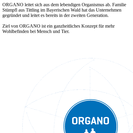
ORGANO leitet sich aus dem lebendigen Organismus ab. Familie
Stümpfl aus Tittling im Bayerischen Wald hat das Unternehmen
gegründet und leitet es bereits in der zweiten Generation.
Ziel von ORGANO ist ein ganzheitliches Konzept für mehr
Wohlbefinden bei Mensch und Tier.