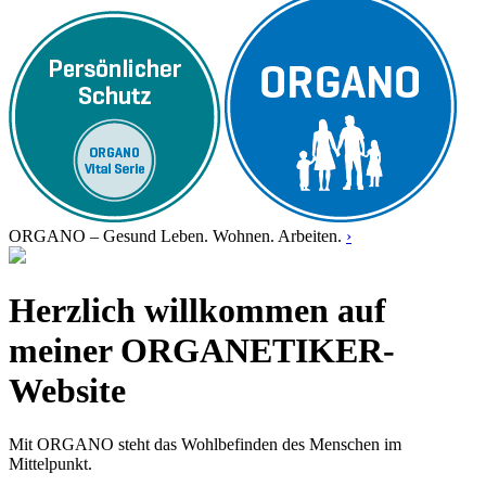
ORGANO – Gesund Leben. Wohnen. Arbeiten.
›
Herzlich willkommen auf
meiner ORGANETIKER-
Website
Mit ORGANO steht das Wohlbefinden des Menschen im
Mittelpunkt.