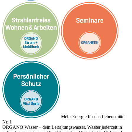
Mehr Energie für das Lebensmittel
Nr. 1
ORGANO Wasser – dein Lei(s)tungswasser. Wasser jederzeit in