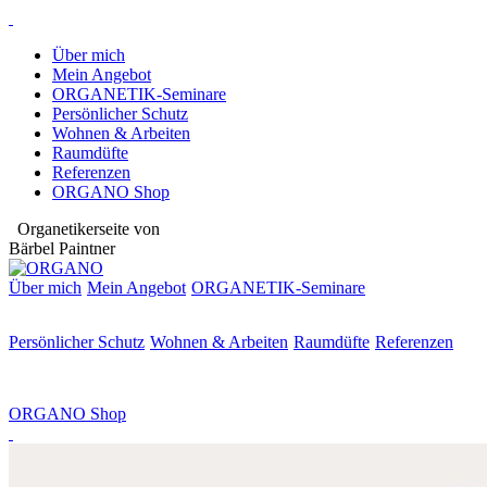
Über mich
Mein Angebot
ORGANETIK-Seminare
Persönlicher Schutz
Wohnen & Arbeiten
Raumdüfte
Referenzen
ORGANO Shop
Organetikerseite von
Bärbel Paintner
Über mich
Mein Angebot
ORGANETIK-
Seminare
Persönlicher Schutz
Wohnen & Arbeiten
Raumdüfte
Referenzen
ORGANO Shop