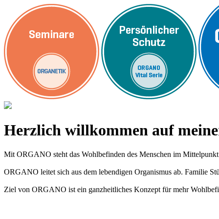
Herzlich willkommen auf me
Mit ORGANO steht das Wohlbefinden des Menschen im Mittelpunkt
ORGANO leitet sich aus dem lebendigen Organismus ab. Familie Stümp
Ziel von ORGANO ist ein ganzheitliches Konzept für mehr Wohlbefi