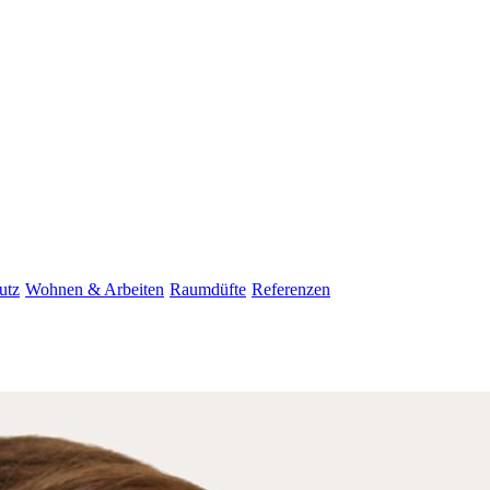
utz
Wohnen & Arbeiten
Raumdüfte
Referenzen