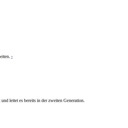
eiten.
›
 leitet es bereits in der zweiten Generation.