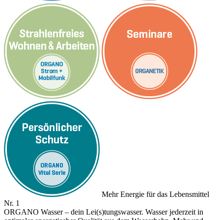
Mehr Energie für das Lebensmittel
Nr. 1
ORGANO Wasser – dein Lei(s)tungswasser. Wasser jederzeit in