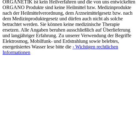
ORGANETIK ist kein Heilverfahren und die von uns entwickelten
ORGANO Produkte sind keine Heilmittel bzw. Medizinprodukte
nach der Heilmittelverordnung, dem Arzneimittelgesetz bzw. nach
dem Medizinproduktegesetz und dürfen auch nicht als solche
betrachtet werden. Sie können keine medizinische Therapie
ersetzen. Alle Angaben beruhen ausschließlich auf Überlieferung
und langjähriger Erfahrung. Zu unserer Verwendung der Begriffe
Elektrosmog, Mobilfunk- und Erdstrahlung sowie belebtes,
energetisiertes Wasser lese bitte die
› Wichtigen rechtlichen
Informationen