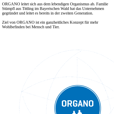
ORGANO leitet sich aus dem lebendigen Organismus ab. Familie
Stümpfl aus Tittling im Bayerischen Wald hat das Unternehmen
gegründet und leitet es bereits in der zweiten Generation.
Ziel von ORGANO ist ein ganzheitliches Konzept für mehr
Wohlbefinden bei Mensch und Tier.