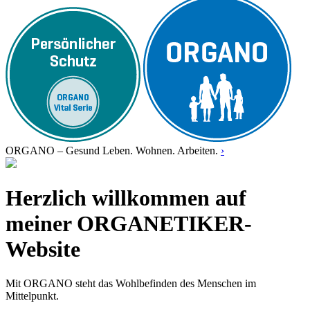
ORGANO – Gesund Leben. Wohnen. Arbeiten.
›
Herzlich willkommen auf
meiner ORGANETIKER-
Website
Mit ORGANO steht das Wohlbefinden des Menschen im
Mittelpunkt.