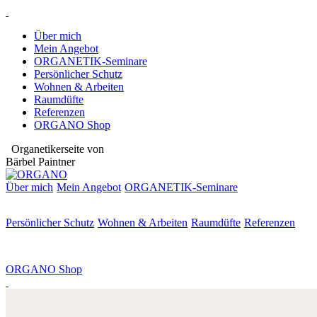
Über mich
Mein Angebot
ORGANETIK-Seminare
Persönlicher Schutz
Wohnen & Arbeiten
Raumdüfte
Referenzen
ORGANO Shop
Organetikerseite von
Bärbel Paintner
Über mich
Mein Angebot
ORGANETIK-
Seminare
Persönlicher Schutz
Wohnen & Arbeiten
Raumdüfte
Referenzen
ORGANO Shop