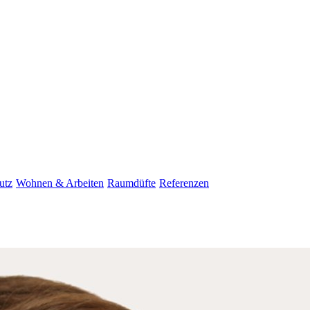
utz
Wohnen & Arbeiten
Raumdüfte
Referenzen