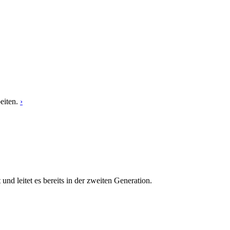
eiten.
›
 leitet es bereits in der zweiten Generation.