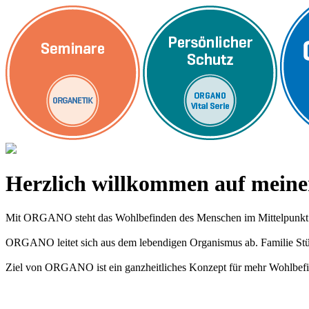
Herzlich willkommen auf me
Mit ORGANO steht das Wohlbefinden des Menschen im Mittelpunkt
ORGANO leitet sich aus dem lebendigen Organismus ab. Familie Stümp
Ziel von ORGANO ist ein ganzheitliches Konzept für mehr Wohlbefi