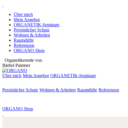
Über mich
Mein Angebot
ORGANETIK-Seminare
Persönlicher Schutz
Wohnen & Arbeiten
Raumdüfte
Referenzen
ORGANO Shop
Organetikerseite von
Bärbel Paintner
Über mich
Mein Angebot
ORGANETIK-
Seminare
Persönlicher Schutz
Wohnen & Arbeiten
Raumdüfte
Referenzen
ORGANO Shop