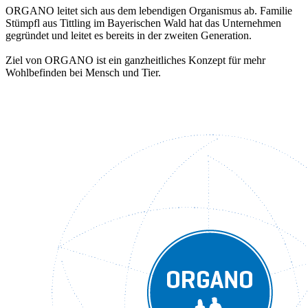
ORGANO leitet sich aus dem lebendigen Organismus ab. Familie
Stümpfl aus Tittling im Bayerischen Wald hat das Unternehmen
gegründet und leitet es bereits in der zweiten Generation.
Ziel von ORGANO ist ein ganzheitliches Konzept für mehr
Wohlbefinden bei Mensch und Tier.