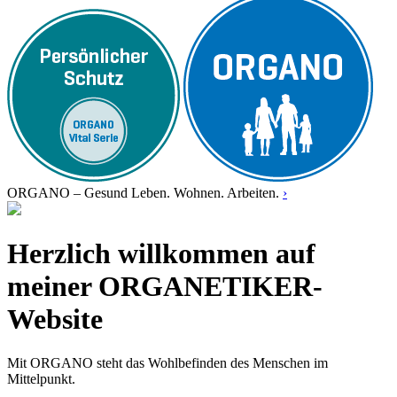
ORGANO – Gesund Leben. Wohnen. Arbeiten.
›
Herzlich willkommen auf
meiner ORGANETIKER-
Website
Mit ORGANO steht das Wohlbefinden des Menschen im
Mittelpunkt.