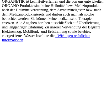
ORGANETIK ist kein Heilverfahren und die von uns entwickelten
ORGANO Produkte sind keine Heilmittel bzw. Medizinprodukte
nach der Heilmittelverordnung, dem Arzneimittelgesetz bzw. nach
dem Medizinproduktegesetz und dürfen auch nicht als solche
betrachtet werden. Sie können keine medizinische Therapie
ersetzen. Alle Angaben beruhen ausschließlich auf Überlieferung
und langjähriger Erfahrung. Zu unserer Verwendung der Begriffe
Elektrosmog, Mobilfunk- und Erdstrahlung sowie belebtes,
energetisiertes Wasser lese bitte die
› Wichtigen rechtlichen
Informationen