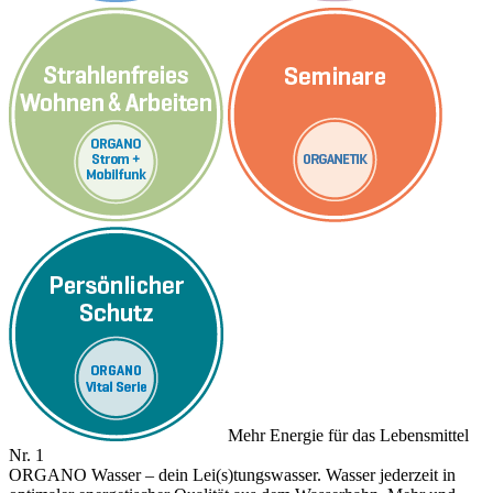
Mehr Energie für das Lebensmittel
Nr. 1
ORGANO Wasser – dein Lei(s)tungswasser. Wasser jederzeit in