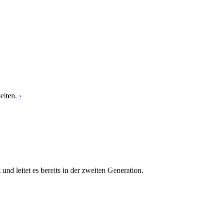
eiten.
›
 leitet es bereits in der zweiten Generation.