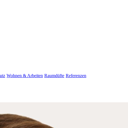
utz
Wohnen & Arbeiten
Raumdüfte
Referenzen