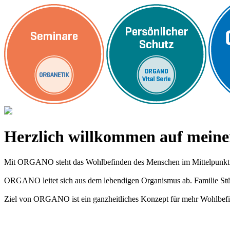
Herzlich willkommen auf me
Mit ORGANO steht das Wohlbefinden des Menschen im Mittelpunkt
ORGANO leitet sich aus dem lebendigen Organismus ab. Familie Stümp
Ziel von ORGANO ist ein ganzheitliches Konzept für mehr Wohlbefi