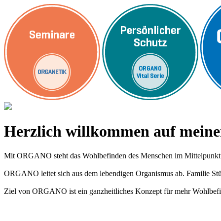
Herzlich willkommen auf me
Mit ORGANO steht das Wohlbefinden des Menschen im Mittelpunkt
ORGANO leitet sich aus dem lebendigen Organismus ab. Familie Stümp
Ziel von ORGANO ist ein ganzheitliches Konzept für mehr Wohlbefi