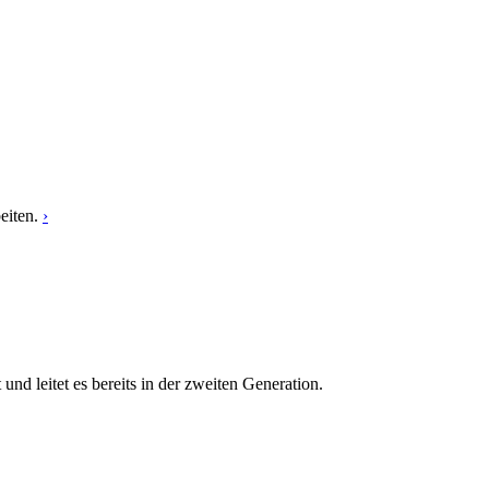
eiten.
›
 leitet es bereits in der zweiten Generation.