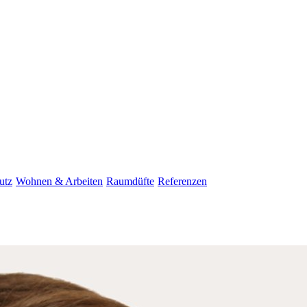
utz
Wohnen & Arbeiten
Raumdüfte
Referenzen