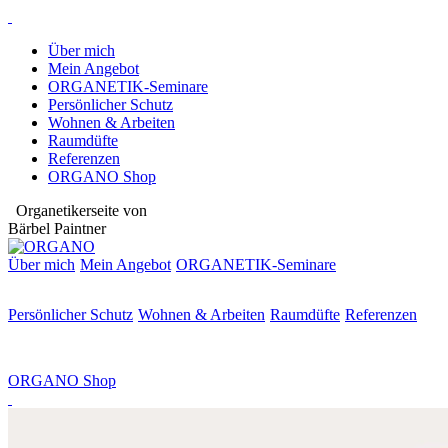
Über mich
Mein Angebot
ORGANETIK-Seminare
Persönlicher Schutz
Wohnen & Arbeiten
Raumdüfte
Referenzen
ORGANO Shop
Organetikerseite von
Bärbel Paintner
Über mich
Mein Angebot
ORGANETIK-
Seminare
Persönlicher Schutz
Wohnen & Arbeiten
Raumdüfte
Referenzen
ORGANO Shop