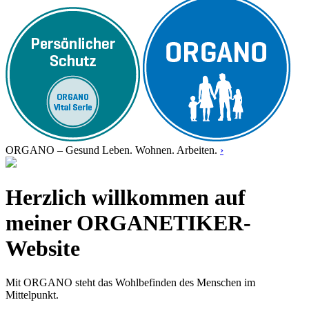
ORGANO – Gesund Leben. Wohnen. Arbeiten.
›
Herzlich willkommen auf
meiner ORGANETIKER-
Website
Mit ORGANO steht das Wohlbefinden des Menschen im
Mittelpunkt.