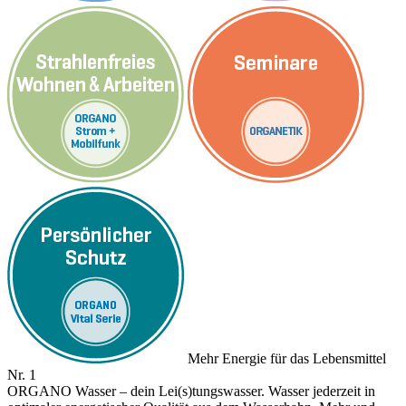
Mehr Energie für das Lebensmittel
Nr. 1
ORGANO Wasser – dein Lei(s)tungswasser. Wasser jederzeit in