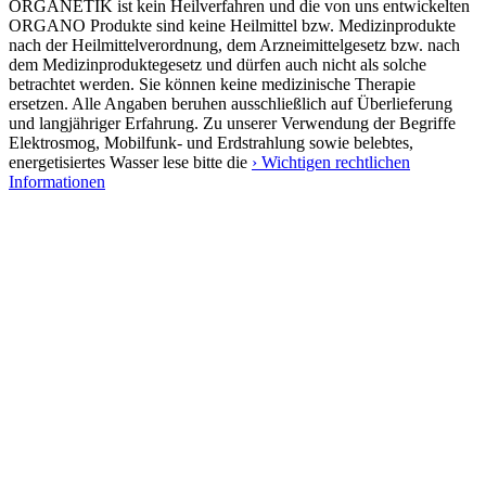
ORGANETIK ist kein Heilverfahren und die von uns entwickelten
ORGANO Produkte sind keine Heilmittel bzw. Medizinprodukte
nach der Heilmittelverordnung, dem Arzneimittelgesetz bzw. nach
dem Medizinproduktegesetz und dürfen auch nicht als solche
betrachtet werden. Sie können keine medizinische Therapie
ersetzen. Alle Angaben beruhen ausschließlich auf Überlieferung
und langjähriger Erfahrung. Zu unserer Verwendung der Begriffe
Elektrosmog, Mobilfunk- und Erdstrahlung sowie belebtes,
energetisiertes Wasser lese bitte die
› Wichtigen rechtlichen
Informationen