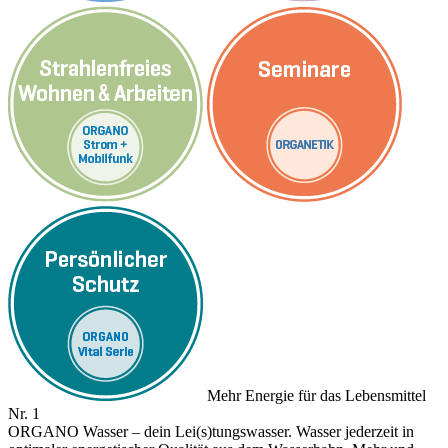
Mehr Energie für das Lebensmittel
Nr. 1
ORGANO Wasser – dein Lei(s)tungswasser. Wasser jederzeit in