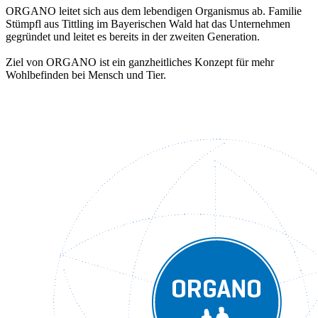
ORGANO leitet sich aus dem lebendigen Organismus ab. Familie
Stümpfl aus Tittling im Bayerischen Wald hat das Unternehmen
gegründet und leitet es bereits in der zweiten Generation.
Ziel von ORGANO ist ein ganzheitliches Konzept für mehr
Wohlbefinden bei Mensch und Tier.