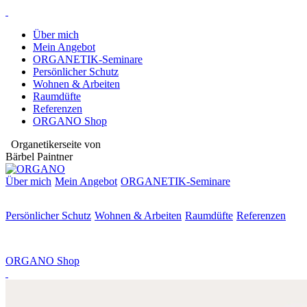
Über mich
Mein Angebot
ORGANETIK-Seminare
Persönlicher Schutz
Wohnen & Arbeiten
Raumdüfte
Referenzen
ORGANO Shop
Organetikerseite von
Bärbel Paintner
Über mich
Mein Angebot
ORGANETIK-
Seminare
Persönlicher Schutz
Wohnen & Arbeiten
Raumdüfte
Referenzen
ORGANO Shop