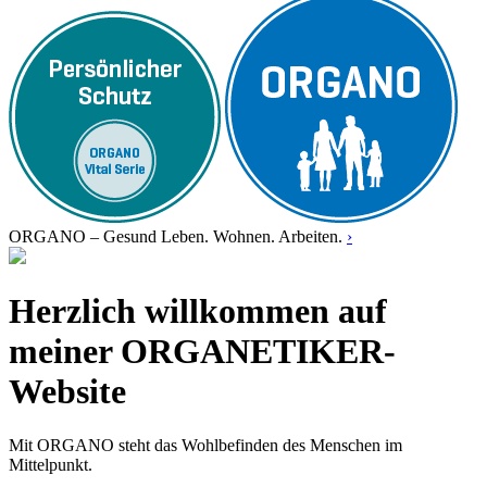
ORGANO – Gesund Leben. Wohnen. Arbeiten.
›
Herzlich willkommen auf
meiner ORGANETIKER-
Website
Mit ORGANO steht das Wohlbefinden des Menschen im
Mittelpunkt.