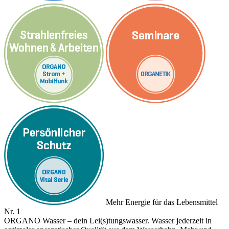
Mehr Energie für das Lebensmittel
Nr. 1
ORGANO Wasser – dein Lei(s)tungswasser. Wasser jederzeit in