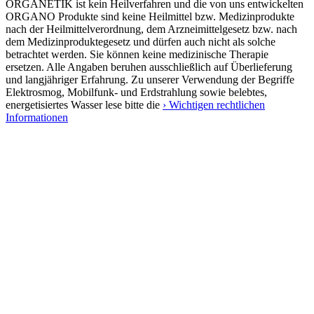
ORGANETIK ist kein Heilverfahren und die von uns entwickelten
ORGANO Produkte sind keine Heilmittel bzw. Medizinprodukte
nach der Heilmittelverordnung, dem Arzneimittelgesetz bzw. nach
dem Medizinproduktegesetz und dürfen auch nicht als solche
betrachtet werden. Sie können keine medizinische Therapie
ersetzen. Alle Angaben beruhen ausschließlich auf Überlieferung
und langjähriger Erfahrung. Zu unserer Verwendung der Begriffe
Elektrosmog, Mobilfunk- und Erdstrahlung sowie belebtes,
energetisiertes Wasser lese bitte die
› Wichtigen rechtlichen
Informationen