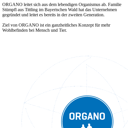
ORGANO leitet sich aus dem lebendigen Organismus ab. Familie
Stümpfl aus Tittling im Bayerischen Wald hat das Unternehmen
gegründet und leitet es bereits in der zweiten Generation.
Ziel von ORGANO ist ein ganzheitliches Konzept für mehr
Wohlbefinden bei Mensch und Tier.