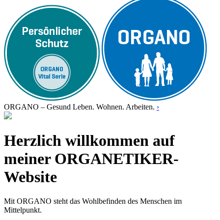
ORGANO – Gesund Leben. Wohnen. Arbeiten.
›
Herzlich willkommen auf
meiner ORGANETIKER-
Website
Mit ORGANO steht das Wohlbefinden des Menschen im
Mittelpunkt.