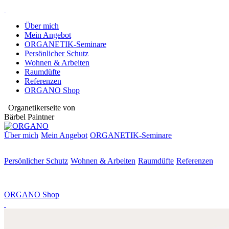
Über mich
Mein Angebot
ORGANETIK-Seminare
Persönlicher Schutz
Wohnen & Arbeiten
Raumdüfte
Referenzen
ORGANO Shop
Organetikerseite von
Bärbel Paintner
Über mich
Mein Angebot
ORGANETIK-
Seminare
Persönlicher Schutz
Wohnen & Arbeiten
Raumdüfte
Referenzen
ORGANO Shop