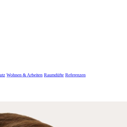
utz
Wohnen & Arbeiten
Raumdüfte
Referenzen