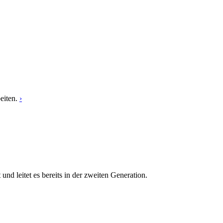
eiten.
›
 leitet es bereits in der zweiten Generation.