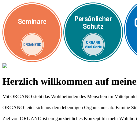
Herzlich willkommen auf me
Mit ORGANO steht das Wohlbefinden des Menschen im Mittelpunkt
ORGANO leitet sich aus dem lebendigen Organismus ab. Familie Stümp
Ziel von ORGANO ist ein ganzheitliches Konzept für mehr Wohlbefi