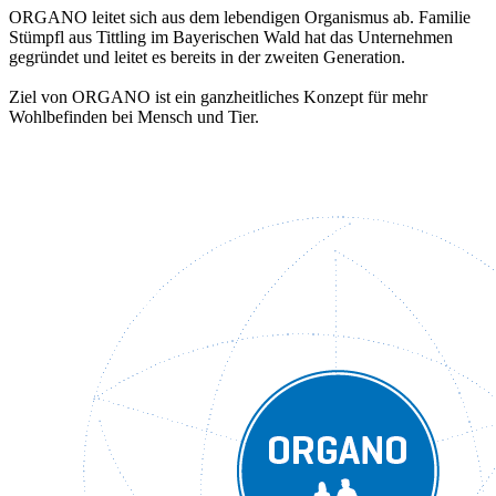
ORGANO leitet sich aus dem lebendigen Organismus ab. Familie
Stümpfl aus Tittling im Bayerischen Wald hat das Unternehmen
gegründet und leitet es bereits in der zweiten Generation.
Ziel von ORGANO ist ein ganzheitliches Konzept für mehr
Wohlbefinden bei Mensch und Tier.