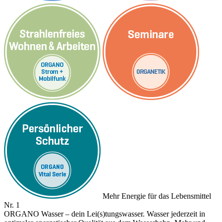
Mehr Energie für das Lebensmittel
Nr. 1
ORGANO Wasser – dein Lei(s)tungswasser. Wasser jederzeit in