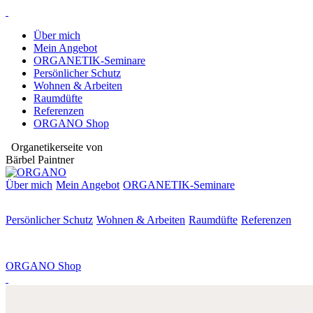
Über mich
Mein Angebot
ORGANETIK-Seminare
Persönlicher Schutz
Wohnen & Arbeiten
Raumdüfte
Referenzen
ORGANO Shop
Organetikerseite von
Bärbel Paintner
Über mich
Mein Angebot
ORGANETIK-
Seminare
Persönlicher Schutz
Wohnen & Arbeiten
Raumdüfte
Referenzen
ORGANO Shop