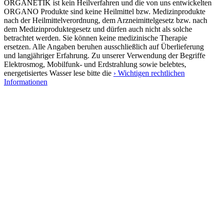
ORGANETIK ist kein Heilverfahren und die von uns entwickelten
ORGANO Produkte sind keine Heilmittel bzw. Medizinprodukte
nach der Heilmittelverordnung, dem Arzneimittelgesetz bzw. nach
dem Medizinproduktegesetz und dürfen auch nicht als solche
betrachtet werden. Sie können keine medizinische Therapie
ersetzen. Alle Angaben beruhen ausschließlich auf Überlieferung
und langjähriger Erfahrung. Zu unserer Verwendung der Begriffe
Elektrosmog, Mobilfunk- und Erdstrahlung sowie belebtes,
energetisiertes Wasser lese bitte die
› Wichtigen rechtlichen
Informationen