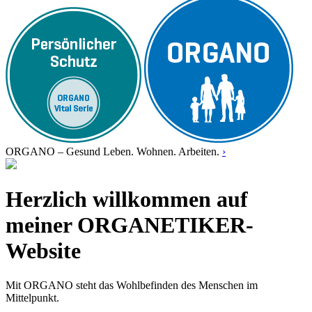
ORGANO – Gesund Leben. Wohnen. Arbeiten.
›
Herzlich willkommen auf
meiner ORGANETIKER-
Website
Mit ORGANO steht das Wohlbefinden des Menschen im
Mittelpunkt.