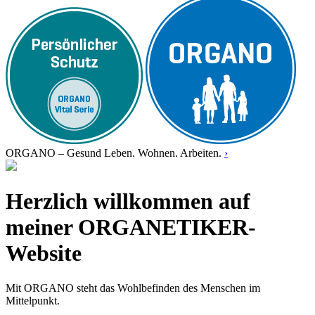
ORGANO – Gesund Leben. Wohnen. Arbeiten.
›
Herzlich willkommen auf
meiner ORGANETIKER-
Website
Mit ORGANO steht das Wohlbefinden des Menschen im
Mittelpunkt.