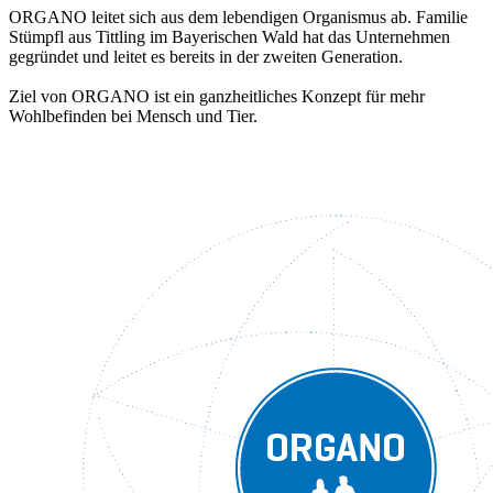
ORGANO leitet sich aus dem lebendigen Organismus ab. Familie
Stümpfl aus Tittling im Bayerischen Wald hat das Unternehmen
gegründet und leitet es bereits in der zweiten Generation.
Ziel von ORGANO ist ein ganzheitliches Konzept für mehr
Wohlbefinden bei Mensch und Tier.