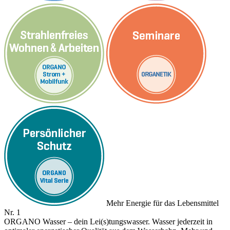
Mehr Energie für das Lebensmittel
Nr. 1
ORGANO Wasser – dein Lei(s)tungswasser. Wasser jederzeit in