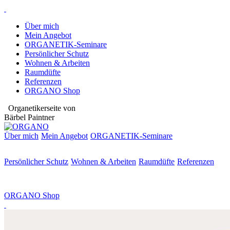
Über mich
Mein Angebot
ORGANETIK-Seminare
Persönlicher Schutz
Wohnen & Arbeiten
Raumdüfte
Referenzen
ORGANO Shop
Organetikerseite von
Bärbel Paintner
Über mich
Mein Angebot
ORGANETIK-
Seminare
Persönlicher Schutz
Wohnen & Arbeiten
Raumdüfte
Referenzen
ORGANO Shop