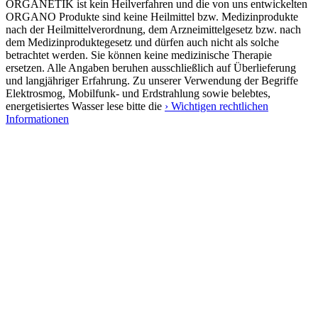
ORGANETIK ist kein Heilverfahren und die von uns entwickelten
ORGANO Produkte sind keine Heilmittel bzw. Medizinprodukte
nach der Heilmittelverordnung, dem Arzneimittelgesetz bzw. nach
dem Medizinproduktegesetz und dürfen auch nicht als solche
betrachtet werden. Sie können keine medizinische Therapie
ersetzen. Alle Angaben beruhen ausschließlich auf Überlieferung
und langjähriger Erfahrung. Zu unserer Verwendung der Begriffe
Elektrosmog, Mobilfunk- und Erdstrahlung sowie belebtes,
energetisiertes Wasser lese bitte die
› Wichtigen rechtlichen
Informationen