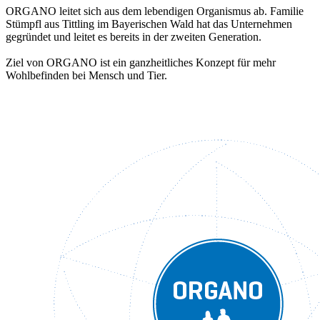
ORGANO leitet sich aus dem lebendigen Organismus ab. Familie
Stümpfl aus Tittling im Bayerischen Wald hat das Unternehmen
gegründet und leitet es bereits in der zweiten Generation.
Ziel von ORGANO ist ein ganzheitliches Konzept für mehr
Wohlbefinden bei Mensch und Tier.