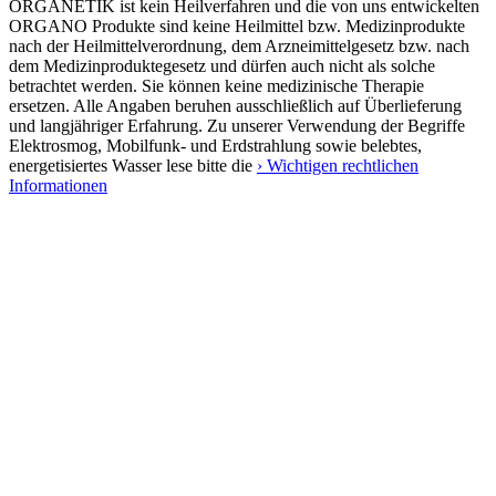
ORGANETIK ist kein Heilverfahren und die von uns entwickelten
ORGANO Produkte sind keine Heilmittel bzw. Medizinprodukte
nach der Heilmittelverordnung, dem Arzneimittelgesetz bzw. nach
dem Medizinproduktegesetz und dürfen auch nicht als solche
betrachtet werden. Sie können keine medizinische Therapie
ersetzen. Alle Angaben beruhen ausschließlich auf Überlieferung
und langjähriger Erfahrung. Zu unserer Verwendung der Begriffe
Elektrosmog, Mobilfunk- und Erdstrahlung sowie belebtes,
energetisiertes Wasser lese bitte die
› Wichtigen rechtlichen
Informationen