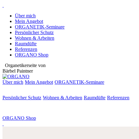
Über mich
Mein Angebot
ORGANETIK-Seminare
Persönlicher Schutz
Wohnen & Arbeiten
Raumdüfte
Referenzen
ORGANO Shop
Organetikerseite von
Bärbel Paintner
Über mich
Mein Angebot
ORGANETIK-
Seminare
Persönlicher Schutz
Wohnen & Arbeiten
Raumdüfte
Referenzen
ORGANO Shop