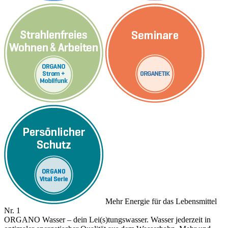
Mehr Energie für das Lebensmittel
Nr. 1
ORGANO Wasser – dein Lei(s)tungswasser. Wasser jederzeit in