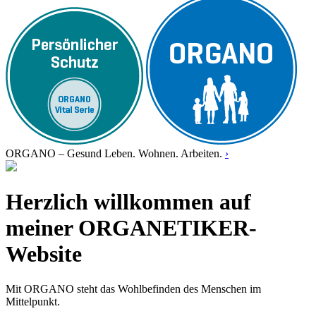
ORGANO – Gesund Leben. Wohnen. Arbeiten.
›
Herzlich willkommen auf
meiner ORGANETIKER-
Website
Mit ORGANO steht das Wohlbefinden des Menschen im
Mittelpunkt.