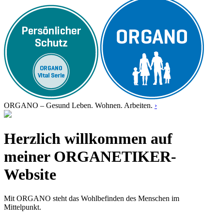
ORGANO – Gesund Leben. Wohnen. Arbeiten.
›
Herzlich willkommen auf
meiner ORGANETIKER-
Website
Mit ORGANO steht das Wohlbefinden des Menschen im
Mittelpunkt.