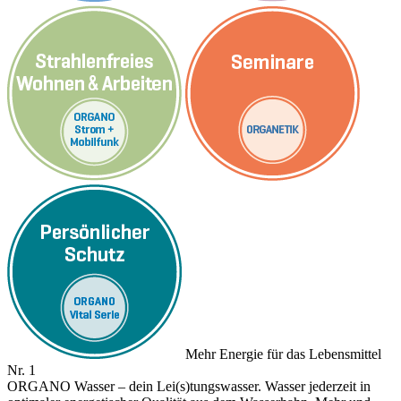
Mehr Energie für das Lebensmittel
Nr. 1
ORGANO Wasser – dein Lei(s)tungswasser. Wasser jederzeit in