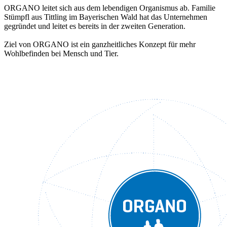
ORGANO leitet sich aus dem lebendigen Organismus ab. Familie
Stümpfl aus Tittling im Bayerischen Wald hat das Unternehmen
gegründet und leitet es bereits in der zweiten Generation.
Ziel von ORGANO ist ein ganzheitliches Konzept für mehr
Wohlbefinden bei Mensch und Tier.