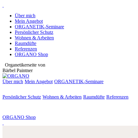
Über mich
Mein Angebot
ORGANETIK-Seminare
Persönlicher Schutz
Wohnen & Arbeiten
Raumdüfte
Referenzen
ORGANO Shop
Organetikerseite von
Bärbel Paintner
Über mich
Mein Angebot
ORGANETIK-
Seminare
Persönlicher Schutz
Wohnen & Arbeiten
Raumdüfte
Referenzen
ORGANO Shop