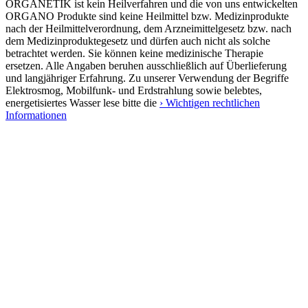
ORGANETIK ist kein Heilverfahren und die von uns entwickelten
ORGANO Produkte sind keine Heilmittel bzw. Medizinprodukte
nach der Heilmittelverordnung, dem Arzneimittelgesetz bzw. nach
dem Medizinproduktegesetz und dürfen auch nicht als solche
betrachtet werden. Sie können keine medizinische Therapie
ersetzen. Alle Angaben beruhen ausschließlich auf Überlieferung
und langjähriger Erfahrung. Zu unserer Verwendung der Begriffe
Elektrosmog, Mobilfunk- und Erdstrahlung sowie belebtes,
energetisiertes Wasser lese bitte die
› Wichtigen rechtlichen
Informationen