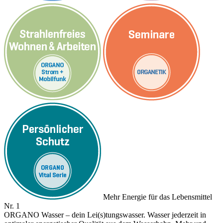
Mehr Energie für das Lebensmittel
Nr. 1
ORGANO Wasser – dein Lei(s)tungswasser. Wasser jederzeit in