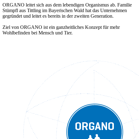
ORGANO leitet sich aus dem lebendigen Organismus ab. Familie
Stümpfl aus Tittling im Bayerischen Wald hat das Unternehmen
gegründet und leitet es bereits in der zweiten Generation.
Ziel von ORGANO ist ein ganzheitliches Konzept für mehr
Wohlbefinden bei Mensch und Tier.