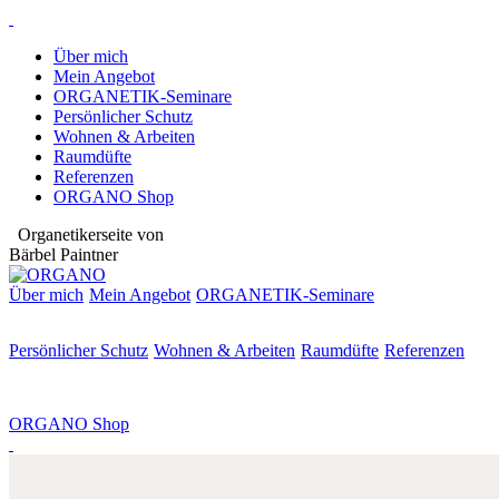
Über mich
Mein Angebot
ORGANETIK-Seminare
Persönlicher Schutz
Wohnen & Arbeiten
Raumdüfte
Referenzen
ORGANO Shop
Organetikerseite von
Bärbel Paintner
Über mich
Mein Angebot
ORGANETIK-
Seminare
Persönlicher Schutz
Wohnen & Arbeiten
Raumdüfte
Referenzen
ORGANO Shop