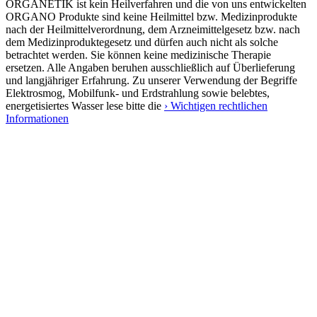
ORGANETIK ist kein Heilverfahren und die von uns entwickelten
ORGANO Produkte sind keine Heilmittel bzw. Medizinprodukte
nach der Heilmittelverordnung, dem Arzneimittelgesetz bzw. nach
dem Medizinproduktegesetz und dürfen auch nicht als solche
betrachtet werden. Sie können keine medizinische Therapie
ersetzen. Alle Angaben beruhen ausschließlich auf Überlieferung
und langjähriger Erfahrung. Zu unserer Verwendung der Begriffe
Elektrosmog, Mobilfunk- und Erdstrahlung sowie belebtes,
energetisiertes Wasser lese bitte die
› Wichtigen rechtlichen
Informationen