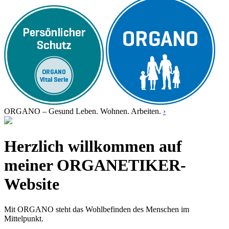
ORGANO – Gesund Leben. Wohnen. Arbeiten.
›
Herzlich willkommen auf
meiner ORGANETIKER-
Website
Mit ORGANO steht das Wohlbefinden des Menschen im
Mittelpunkt.