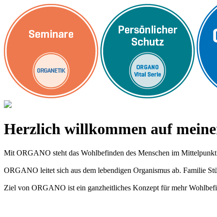
Herzlich willkommen auf me
Mit ORGANO steht das Wohlbefinden des Menschen im Mittelpunkt
ORGANO leitet sich aus dem lebendigen Organismus ab. Familie Stümp
Ziel von ORGANO ist ein ganzheitliches Konzept für mehr Wohlbefi