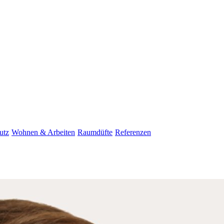
utz
Wohnen & Arbeiten
Raumdüfte
Referenzen