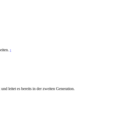
eiten.
›
 leitet es bereits in der zweiten Generation.