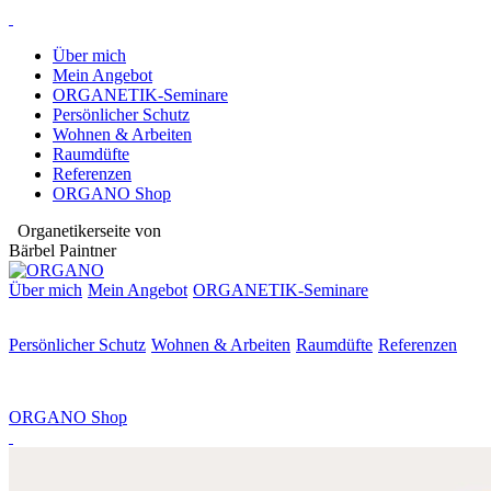
Über mich
Mein Angebot
ORGANETIK-Seminare
Persönlicher Schutz
Wohnen & Arbeiten
Raumdüfte
Referenzen
ORGANO Shop
Organetikerseite von
Bärbel Paintner
Über mich
Mein Angebot
ORGANETIK-
Seminare
Persönlicher Schutz
Wohnen & Arbeiten
Raumdüfte
Referenzen
ORGANO Shop