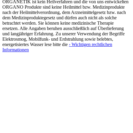
ORGANETIK ist kein Heilverfahren und die von uns entwickelten
ORGANO Produkte sind keine Heilmittel bzw. Medizinprodukte
nach der Heilmittelverordnung, dem Arzneimittelgesetz bzw. nach
dem Medizinproduktegesetz und dürfen auch nicht als solche
betrachtet werden. Sie können keine medizinische Therapie
ersetzen. Alle Angaben beruhen ausschließlich auf Überlieferung
und langjähriger Erfahrung. Zu unserer Verwendung der Begriffe
Elektrosmog, Mobilfunk- und Erdstrahlung sowie belebtes,
energetisiertes Wasser lese bitte die
› Wichtigen rechtlichen
Informationen