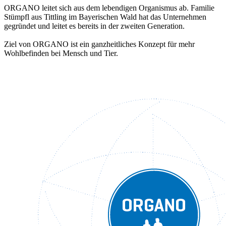
ORGANO leitet sich aus dem lebendigen Organismus ab. Familie
Stümpfl aus Tittling im Bayerischen Wald hat das Unternehmen
gegründet und leitet es bereits in der zweiten Generation.
Ziel von ORGANO ist ein ganzheitliches Konzept für mehr
Wohlbefinden bei Mensch und Tier.