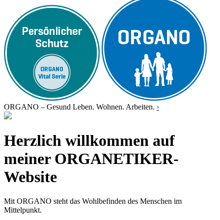
ORGANO – Gesund Leben. Wohnen. Arbeiten.
›
Herzlich willkommen auf
meiner ORGANETIKER-
Website
Mit ORGANO steht das Wohlbefinden des Menschen im
Mittelpunkt.