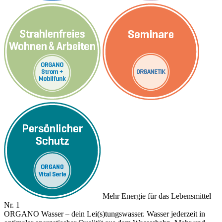
Mehr Energie für das Lebensmittel
Nr. 1
ORGANO Wasser – dein Lei(s)tungswasser. Wasser jederzeit in