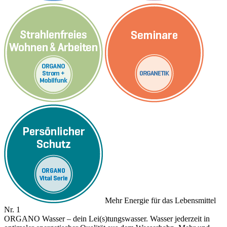
Mehr Energie für das Lebensmittel
Nr. 1
ORGANO Wasser – dein Lei(s)tungswasser. Wasser jederzeit in