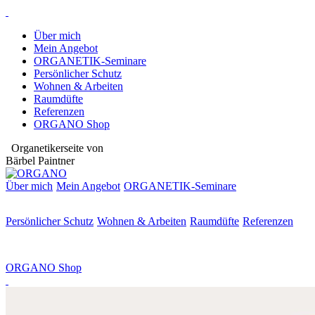
Über mich
Mein Angebot
ORGANETIK-Seminare
Persönlicher Schutz
Wohnen & Arbeiten
Raumdüfte
Referenzen
ORGANO Shop
Organetikerseite von
Bärbel Paintner
Über mich
Mein Angebot
ORGANETIK-
Seminare
Persönlicher Schutz
Wohnen & Arbeiten
Raumdüfte
Referenzen
ORGANO Shop