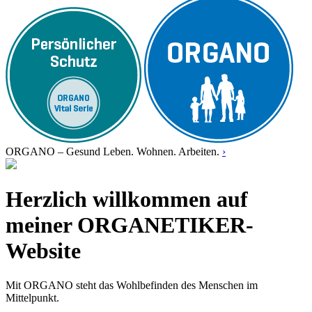
ORGANO – Gesund Leben. Wohnen. Arbeiten.
›
Herzlich willkommen auf
meiner ORGANETIKER-
Website
Mit ORGANO steht das Wohlbefinden des Menschen im
Mittelpunkt.