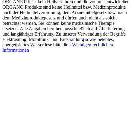
ORGANETIK ist kein Heilverfahren und die von uns entwickelten
ORGANO Produkte sind keine Heilmittel bzw. Medizinprodukte
nach der Heilmittelverordnung, dem Arzneimittelgesetz bzw. nach
dem Medizinproduktegesetz und dürfen auch nicht als solche
betrachtet werden. Sie können keine medizinische Therapie
ersetzen. Alle Angaben beruhen ausschließlich auf Überlieferung
und langjähriger Erfahrung. Zu unserer Verwendung der Begriffe
Elektrosmog, Mobilfunk- und Erdstrahlung sowie belebtes,
energetisiertes Wasser lese bitte die
› Wichtigen rechtlichen
Informationen