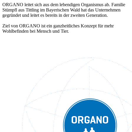
ORGANO leitet sich aus dem lebendigen Organismus ab. Familie
Stümpfl aus Tittling im Bayerischen Wald hat das Unternehmen
gegründet und leitet es bereits in der zweiten Generation.
Ziel von ORGANO ist ein ganzheitliches Konzept für mehr
Wohlbefinden bei Mensch und Tier.