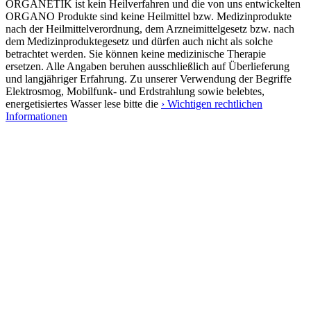
ORGANETIK ist kein Heilverfahren und die von uns entwickelten
ORGANO Produkte sind keine Heilmittel bzw. Medizinprodukte
nach der Heilmittelverordnung, dem Arzneimittelgesetz bzw. nach
dem Medizinproduktegesetz und dürfen auch nicht als solche
betrachtet werden. Sie können keine medizinische Therapie
ersetzen. Alle Angaben beruhen ausschließlich auf Überlieferung
und langjähriger Erfahrung. Zu unserer Verwendung der Begriffe
Elektrosmog, Mobilfunk- und Erdstrahlung sowie belebtes,
energetisiertes Wasser lese bitte die
› Wichtigen rechtlichen
Informationen