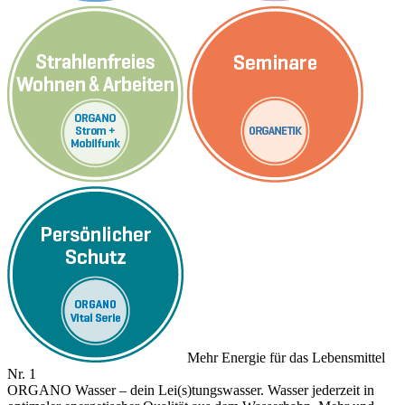
Mehr Energie für das Lebensmittel
Nr. 1
ORGANO Wasser – dein Lei(s)tungswasser. Wasser jederzeit in