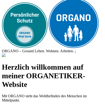
ORGANO – Gesund Leben. Wohnen. Arbeiten.
›
Herzlich willkommen auf
meiner ORGANETIKER-
Website
Mit ORGANO steht das Wohlbefinden des Menschen im
Mittelpunkt.