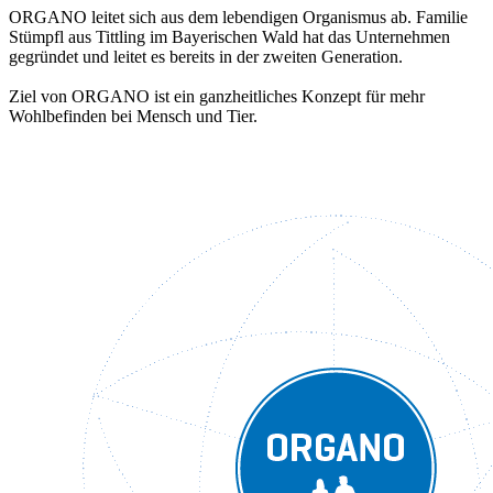
ORGANO leitet sich aus dem lebendigen Organismus ab. Familie
Stümpfl aus Tittling im Bayerischen Wald hat das Unternehmen
gegründet und leitet es bereits in der zweiten Generation.
Ziel von ORGANO ist ein ganzheitliches Konzept für mehr
Wohlbefinden bei Mensch und Tier.